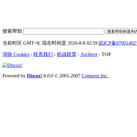
搜索帮助
当前时区 GMT+8, 现在时间是 2026-8-8 02:59
皖ICP备0700149
清除 Cookies
-
联系我们
-
机战联盟
-
Archiver
-
TOP
Powered by
Discuz!
6.0.0
© 2001-2007
Comsenz Inc.