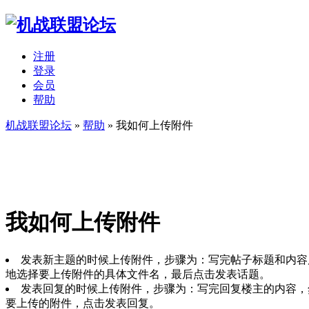
注册
登录
会员
帮助
机战联盟论坛
»
帮助
» 我如何上传附件
我如何上传附件
发表新主题的时候上传附件，步骤为：写完帖子标题和内容
地选择要上传附件的具体文件名，最后点击发表话题。
发表回复的时候上传附件，步骤为：写完回复楼主的内容，
要上传的附件，点击发表回复。