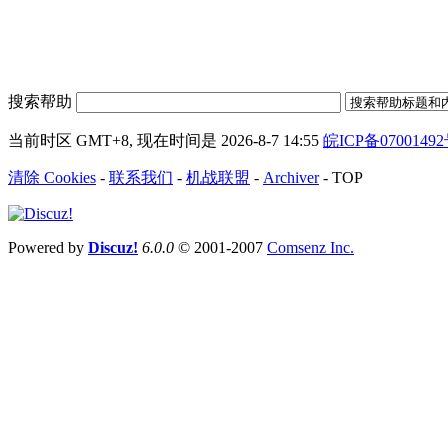
搜索帮助
当前时区 GMT+8, 现在时间是 2026-8-7 14:55
皖ICP备0700149
清除 Cookies
-
联系我们
-
机战联盟
-
Archiver
-
TOP
Powered by
Discuz!
6.0.0
© 2001-2007
Comsenz Inc.