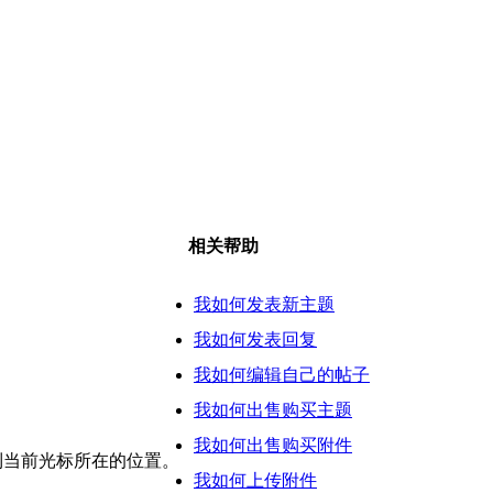
相关帮助
我如何发表新主题
我如何发表回复
我如何编辑自己的帖子
我如何出售购买主题
我如何出售购买附件
插入到当前光标所在的位置。
我如何上传附件