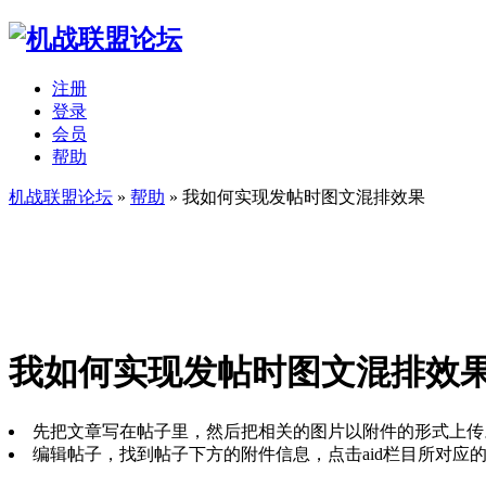
注册
登录
会员
帮助
机战联盟论坛
»
帮助
» 我如何实现发帖时图文混排效果
我如何实现发帖时图文混排效
先把文章写在帖子里，然后把相关的图片以附件的形式上传
编辑帖子，找到帖子下方的附件信息，点击aid栏目所对应的数字，