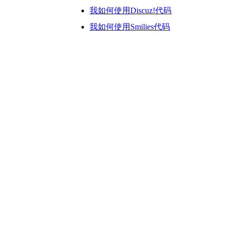
我如何使用Discuz!代码
我如何使用Smilies代码