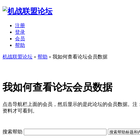
注册
登录
会员
帮助
机战联盟论坛
»
帮助
» 我如何查看论坛会员数据
我如何查看论坛会员数据
点击导航栏上面的会员，然后显示的是此论坛的会员数据。注
资料才可看到。
搜索帮助