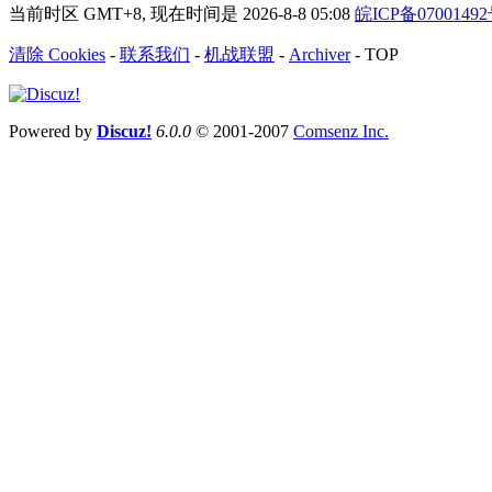
当前时区 GMT+8, 现在时间是 2026-8-8 05:08
皖ICP备0700149
清除 Cookies
-
联系我们
-
机战联盟
-
Archiver
-
TOP
Powered by
Discuz!
6.0.0
© 2001-2007
Comsenz Inc.