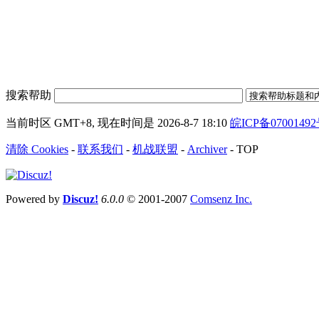
搜索帮助
当前时区 GMT+8, 现在时间是 2026-8-7 18:10
皖ICP备0700149
清除 Cookies
-
联系我们
-
机战联盟
-
Archiver
-
TOP
Powered by
Discuz!
6.0.0
© 2001-2007
Comsenz Inc.