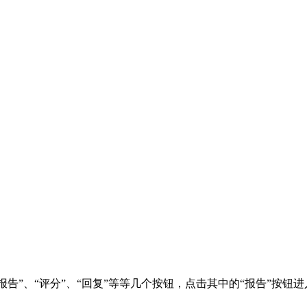
报告”、“评分”、“回复”等等几个按钮，点击其中的“报告”按钮