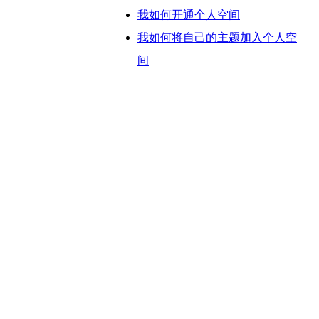
我如何开通个人空间
我如何将自己的主题加入个人空
间