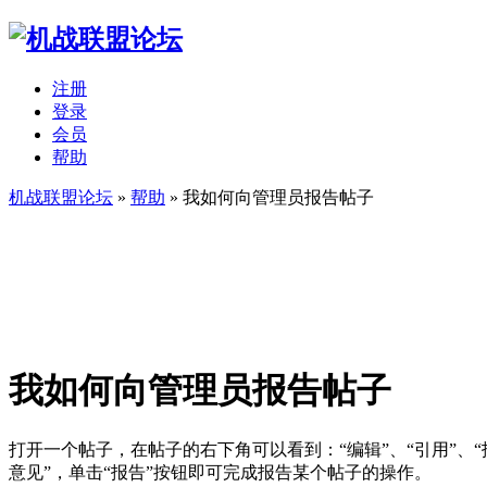
注册
登录
会员
帮助
机战联盟论坛
»
帮助
» 我如何向管理员报告帖子
我如何向管理员报告帖子
打开一个帖子，在帖子的右下角可以看到：“编辑”、“引用”、“
意见”，单击“报告”按钮即可完成报告某个帖子的操作。