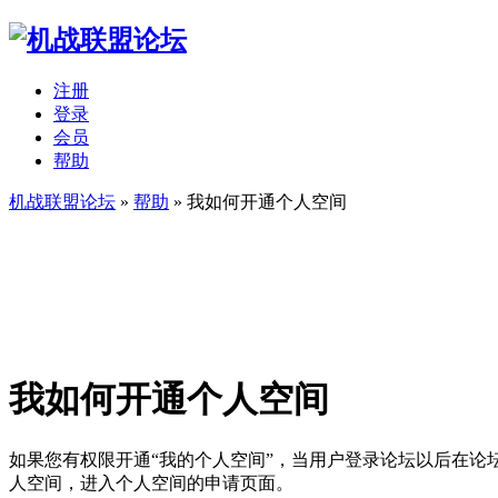
注册
登录
会员
帮助
机战联盟论坛
»
帮助
» 我如何开通个人空间
我如何开通个人空间
如果您有权限开通“我的个人空间”，当用户登录论坛以后在论
人空间，进入个人空间的申请页面。