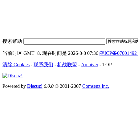
搜索帮助
当前时区 GMT+8, 现在时间是 2026-8-8 07:36
皖ICP备0700149
清除 Cookies
-
联系我们
-
机战联盟
-
Archiver
-
TOP
Powered by
Discuz!
6.0.0
© 2001-2007
Comsenz Inc.