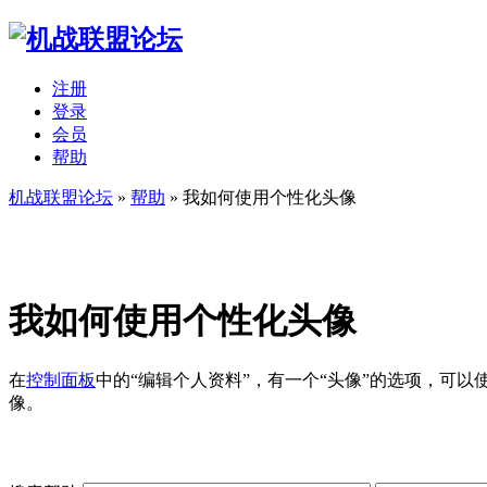
注册
登录
会员
帮助
机战联盟论坛
»
帮助
» 我如何使用个性化头像
我如何使用个性化头像
在
控制面板
中的“编辑个人资料”，有一个“头像”的选项，可
像。