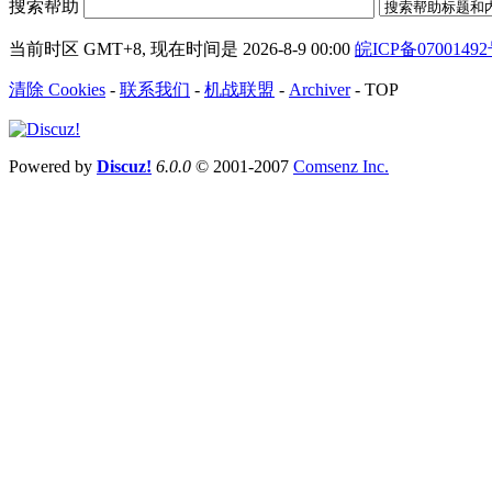
搜索帮助
当前时区 GMT+8, 现在时间是 2026-8-9 00:00
皖ICP备0700149
清除 Cookies
-
联系我们
-
机战联盟
-
Archiver
-
TOP
Powered by
Discuz!
6.0.0
© 2001-2007
Comsenz Inc.