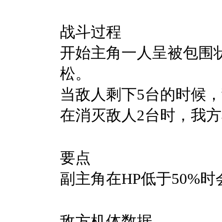
战斗过程
开始主角一人呈被包围
松。
当敌人剩下5台的时候
在消灭敌人2台时，我
要点
副主角在HP低于50%
敌方机体数据