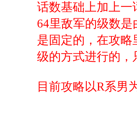
话数基础上加上一
64里敌军的级数
是固定的，在攻略
级的方式进行的，
目前攻略以R系男