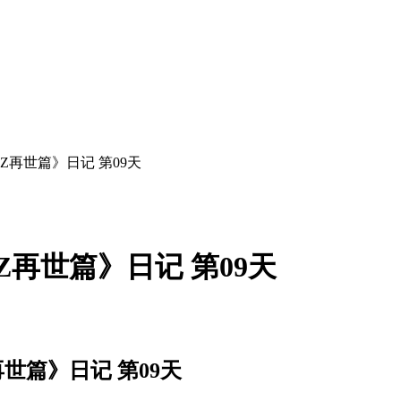
Z再世篇》日记 第09天
再世篇》日记 第09天
世篇》日记 第09天