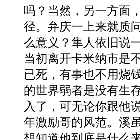
吗？当然，另一方面
径。弁庆一上来就质
么意义？隼人依旧说
当初离开卡米纳市是
已死，有事也不用烧
的世界弱者是没有生
入了，可无论你跟他
年激励哥的风范。溪
想知道他到底是什么