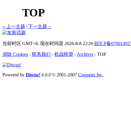
TOP
‹‹ 上一主题
|
下一主题 ››
当前时区 GMT+8, 现在时间是 2026-8-8 22:26
皖ICP备0700149
清除 Cookies
-
联系我们
-
机战联盟
-
Archiver
-
TOP
Powered by
Discuz!
6.0.0
© 2001-2007
Comsenz Inc.