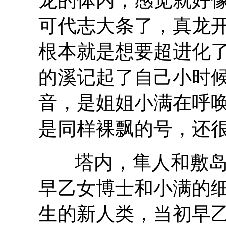
可代志大条了，真龙
根本就是想要超进化
的溪记起了自己小时
音，是姐姐小满在呼
是同样裸飘的号，还
塔内，隼人和敷
早乙女博士和小满的
生的新人类，当初早