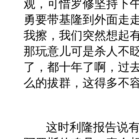
观，可惜罗修坚持下
勇要带基隆到外面走
我擦，我们突然想起
那玩意儿可是杀人不
了，都十年了啊，过
么的拔群，这得多不
这时利隆报告说