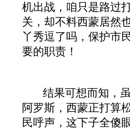
机出战，咱只是路过
关，却不料西蒙居然
丫秀逗了吗，保护市
要的职责！
结果可想而知，
阿罗斯，西蒙正打算
民呼声，这下子全傻