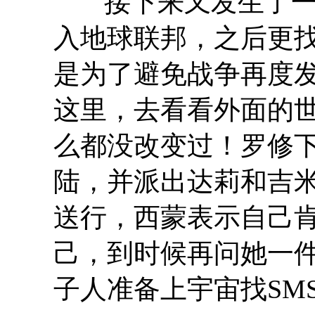
接下来又发生了
入地球联邦，之后更
是为了避免战争再度
这里，去看看外面的
么都没改变过！罗修
陆，并派出达莉和吉
送行，西蒙表示自己
己，到时候再问她一
子人准备上宇宙找
SM