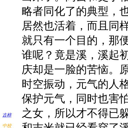
略者同化了的典型，
居然也活着，而且同
就只有一个目的，那
谁呢？竟是溪，溪起
庆却是一脸的苦恼。
时空振动，元气的人
保护元气，同时也害
之女，所以才不得已
古梓
和吉米就已经看穿了
中校