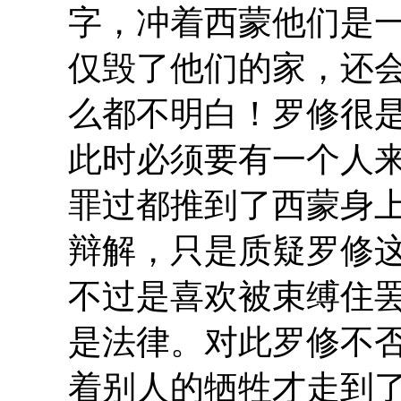
字，冲着西蒙他们是
仅毁了他们的家，还
么都不明白！罗修很
此时必须要有一个人
罪过都推到了西蒙身
辩解，只是质疑罗修
不过是喜欢被束缚住
是法律。对此罗修不
着别人的牺牲才走到