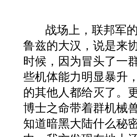
战场上，联邦军
鲁兹的大汉，说是来
时候，因为冒头了一
些机体能力明显暴升
的其他人都给灭了。
博士之命带着群机械
知道暗黑大陆什么秘