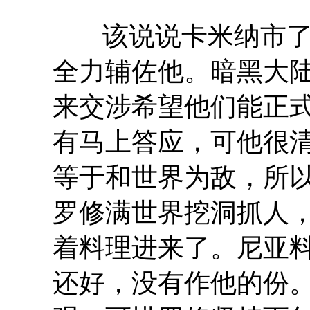
该说说卡米纳市
全力辅佐他。暗黑大
来交涉希望他们能正
有马上答应，可他很
等于和世界为敌，所
罗修满世界挖洞抓人
着料理进来了。尼亚
还好，没有作他的份