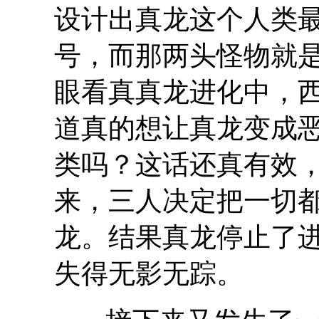
设计出真龙这个人类
号，而那两头怪物就
眼看真真龙进化中，
道真的想让真龙变成
类吗？这话还真有效
来，三人决定把一切
龙。结果真龙停止了
失得无影无踪。