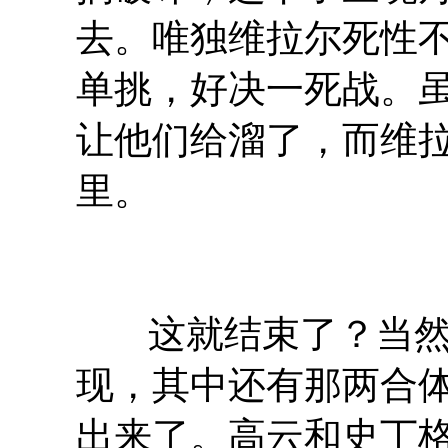
去。唯独维拉尔死性
单挑，好决一死战。
让他们给溜了，而维
里。
这就结束了？当
现，其中还有那两合
出来了。高云和史丁