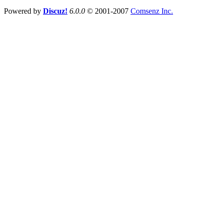
Powered by
Discuz!
6.0.0
© 2001-2007
Comsenz Inc.