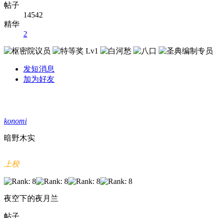
帖子
14542
精华
2
发短消息
加为好友
konomi
暗野木实
上校
夜空下的夜月兰
帖子