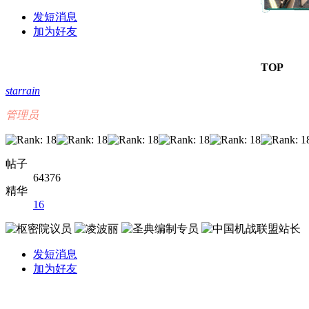
发短消息
加为好友
TOP
starrain
管理员
帖子
64376
精华
16
发短消息
加为好友