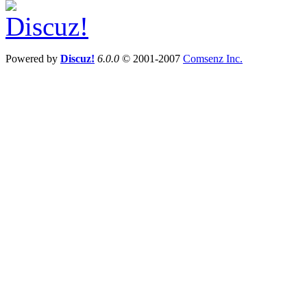
Powered by
Discuz!
6.0.0
© 2001-2007
Comsenz Inc.