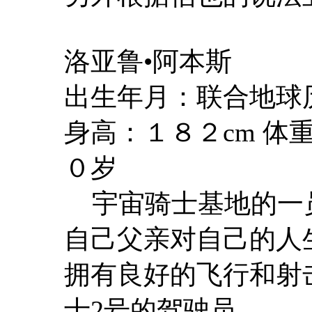
洛亚鲁•阿本斯
出生年月：联合地球
身高：１８２cm 体
０岁
宇宙骑士基地的一
自己父亲对自己的人
拥有良好的飞行和射
士2号的驾驶员。