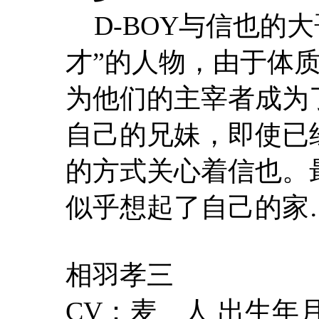
D-BOY与信也的大
才”的人物，由于体
为他们的主宰者成为
自己的兄妹，即使已
的方式关心着信也。最
似乎想起了自己的家
相羽孝三
CV：麦 人 出生