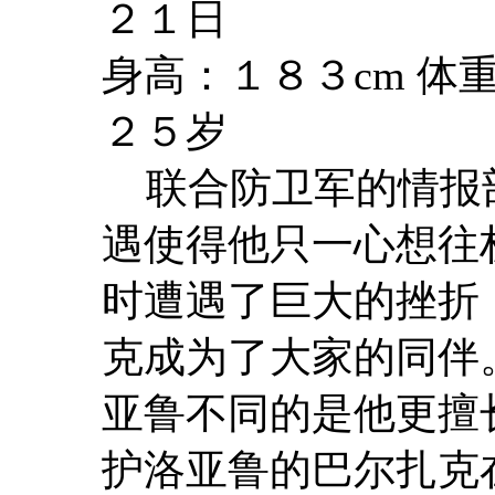
２１日
身高：１８３cm 体
２５岁
联合防卫军的情报
遇使得他只一心想往
时遭遇了巨大的挫折，
克成为了大家的同伴
亚鲁不同的是他更擅
护洛亚鲁的巴尔扎克