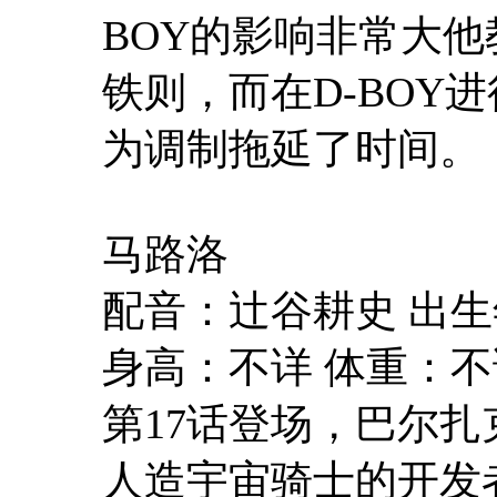
BOY的影响非常大他
铁则，而在D-BOY
为调制拖延了时间。
马路洛
配音：辻谷耕史 出
身高：不详 体重：不
第17话登场，巴尔扎
人造宇宙骑士的开发