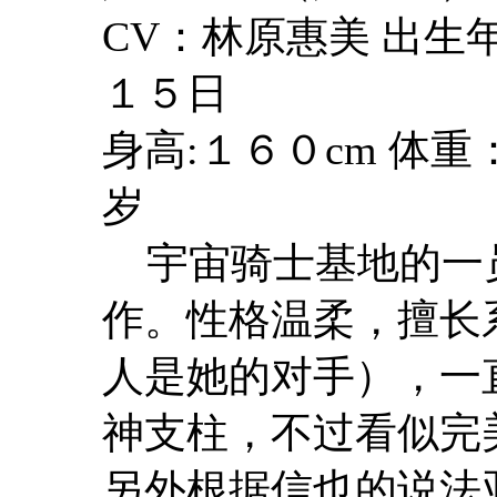
CV：林原惠美 出
１５日
身高:１６０cm 体重
岁
宇宙骑士基地的一
作。性格温柔，擅长
人是她的对手），一直
神支柱，不过看似完
另外根据信也的说法