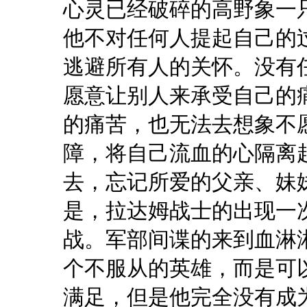
心灵已经破碎的高野象一
他不对任何人提起自己的
逃避所有人的关怀。没有
愿意让别人来承受自己的
的痛苦，也无法去想象不
障，将自己流血的心隔离
去，忘记所爱的父亲、妹
是，拉达姆战士的出现一
战。军部间谍的来到血淋
个不服从的英雄，而是可
满足，但是他完全没有成