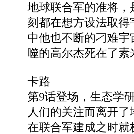
地球联合军的准将，
刻都在想方设法取得
中他也不断的刁难宇
噬的高尔杰死在了素
卡路
第9话登场，生态学
人们的关注而离开了
在联合军建成之时就