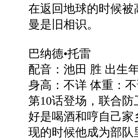
在返回地球的时候被
曼是旧相识。
巴纳德•托雷
配音：池田 胜 出生
身高：不详 体重：不
第10话登场，联合
好是喝酒和哼自己家
现的时候他成为部队