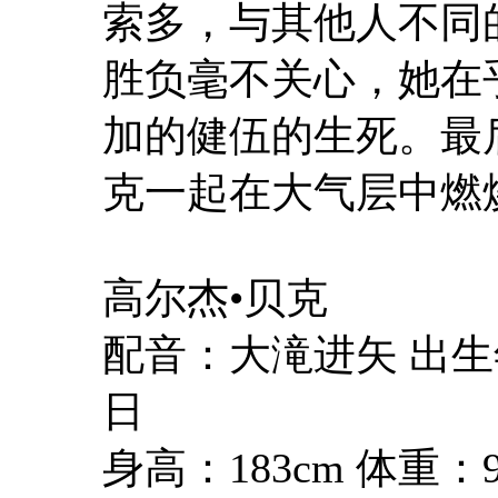
索多，与其他人不同
胜负毫不关心，她在
加的健伍的生死。最
克一起在大气层中燃
高尔杰•贝克
配音：大滝进矢 出生
日
身高：183cm 体重：