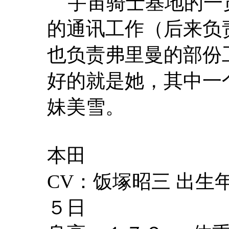
宇宙骑士基地的一
的通讯工作（后来负
也负责弗里曼的部份工
好的就是她，其中一
妹美雪。
本田
CV：饭塚昭三 出
５日