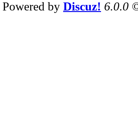
Powered by
Discuz!
6.0.0
©