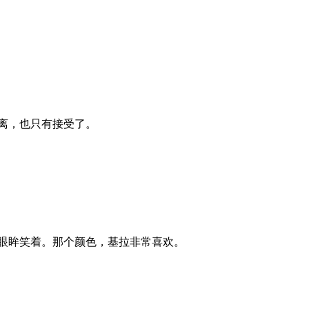
离，也只有接受了。
眼眸笑着。那个颜色，基拉非常喜欢。