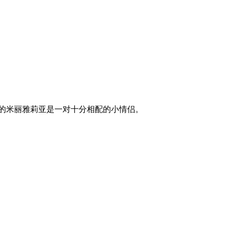
的米丽雅莉亚是一对十分相配的小情侣。