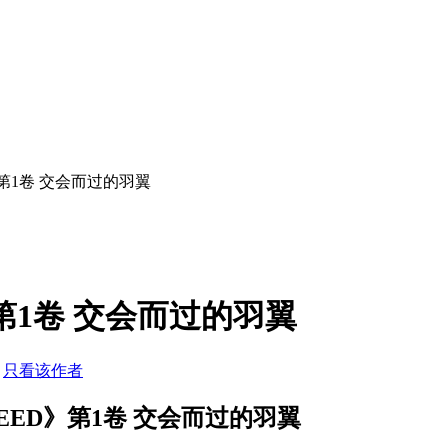
》第1卷 交会而过的羽翼
第1卷 交会而过的羽翼
5
只看该作者
EED》第1卷 交会而过的羽翼