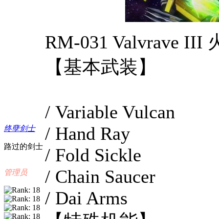
RM-031 Valvrave III
【基本武装】
/ Variable Vulcan
/ Hand Ray
终孽剑士
路过的剑士
/ Fold Sickle
/ Chain Saucer
管理员
/ Dai Arms