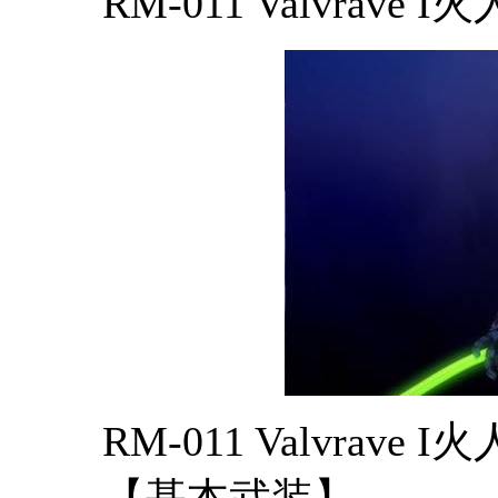
RM-011 Valvrave I
火
RM-011 Valvrave I
火
【基本武装】