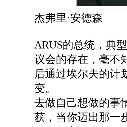
杰弗里·安德森
ARUS
的总统，典
议会的存在，毫不
后通过埃尔夫的计
变。
去做自己想做的事
获，当你迈出那一