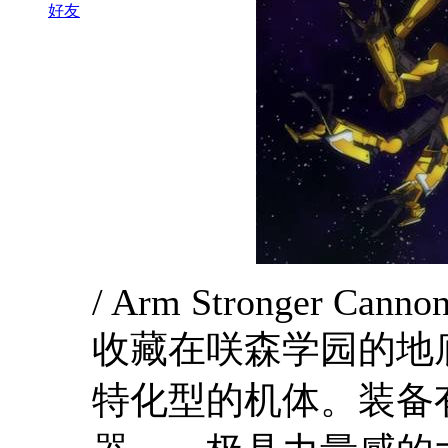
好友
/ Arm Stronger Canno
收藏在咲森学园的地
特化型的机体。装备