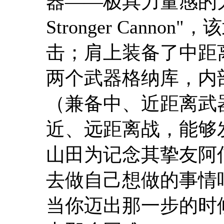
器——极具力量感的
Stronger Cannon"
，该
击；肩上装备了中距
两个武器格纳库，内
（兼备中、近距离武
近、远距离战，能够
山田为记念其挚友阿
去做自己想做的事情
当你迈出那一步的时