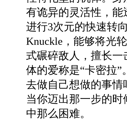
有诡异的灵活性，能
进行
3
次元的快速转
Knuckle
，能够将光
式碾碎敌人，擅长一
体的爱称是“卡密拉”
去做自己想做的事情
当你迈出那一步的时
中那么困难。