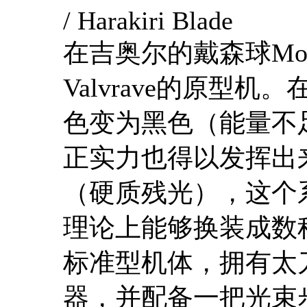
/ Harakiri Blade
在吉奥尔的戴森球
Mo
Valvrave
的原型机。
色变为黑色（能量不
正实力也得以发挥出
（硬质残光），这个
理论上能够换装成数
标准型机体，拥有太
器，并配备一把光束