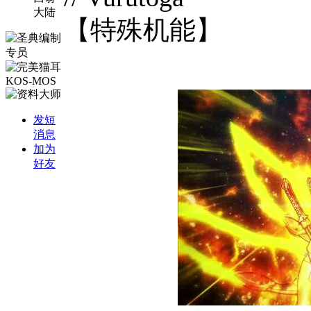
大陆
【特殊机能】
发短
消息
加为
好友